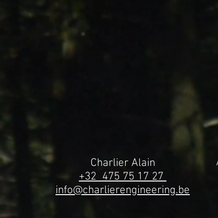
Charlier Alain
+32 475 75 17 27
info@charlierengineering.be