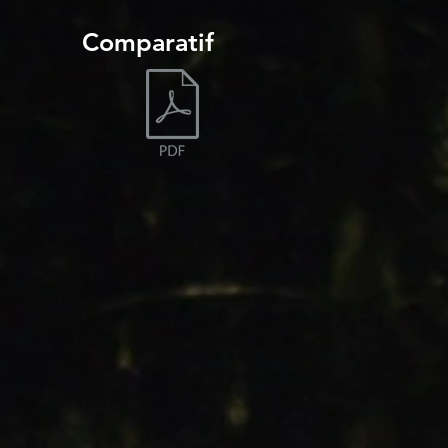
Comparatif